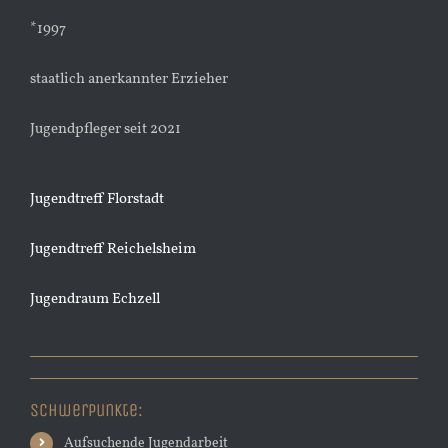
*1997
staatlich anerkannter Erzieher
Jugendpfleger seit 2021
Jugendtreff Florstadt
Jugendtreff Reichelsheim
Jugendraum Echzell
Schwerpunkte:
Aufsuchende Jugendarbeit