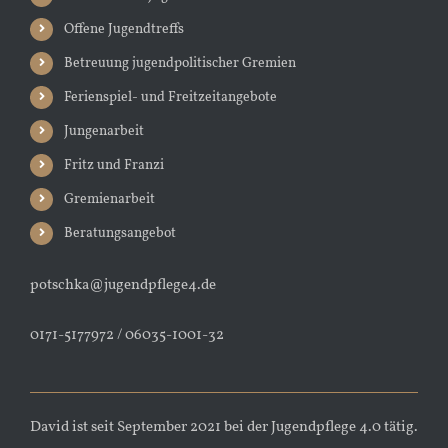
Offene Jugendtreffs
Betreuung jugendpolitischer Gremien
Ferienspiel- und Freitzeitangebote
Jungenarbeit
Fritz und Franzi
Gremienarbeit
Beratungsangebot
potschka@jugendpflege4.de
0171-5177972 / 06035-1001-32
David ist seit September 2021 bei der Jugendpflege 4.0 tätig.