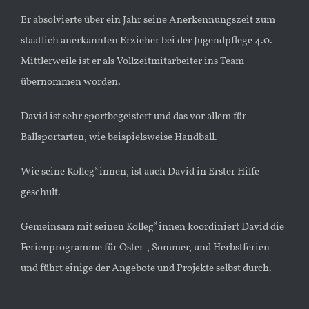
Er absolvierte über ein Jahr seine Anerkennungszeit zum
staatlich anerkannten Erzieher bei der Jugendpflege 4.0.
Mittlerweile ist er als Vollzeitmitarbeiter ins Team
übernommen worden.
David ist sehr sportbegeistert und das vor allem für
Ballsportarten, wie beispielsweise Handball.
Wie seine Kolleg*innen, ist auch David in Erster Hilfe
geschult.
Gemeinsam mit seinen Kolleg*innen koordiniert David die
Ferienprogramme für Oster-, Sommer, und Herbstferien
und führt einige der Angebote und Projekte selbst durch.