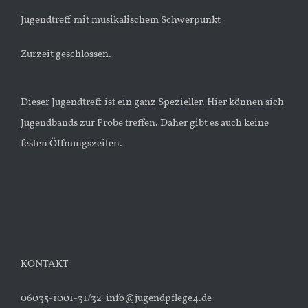
Jugendtreff mit musikalischem Schwerpunkt
Zurzeit geschlossen.
Dieser Jugendtreff ist ein ganz Spezieller. Hier können sich
Jugendbands zur Probe treffen. Daher gibt es auch keine
festen Öffnungszeiten.
KONTAKT
06035-1001-31/32 info@jugendpflege4.de