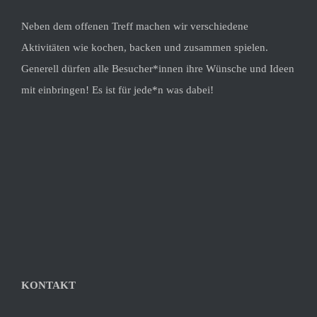
Neben dem offenen Treff machen wir verschiedene
Aktivitäten wie kochen, backen und zusammen spielen.
Generell dürfen alle Besucher*innen ihre Wünsche und Ideen
mit einbringen! Es ist für jede*n was dabei!
KONTAKT