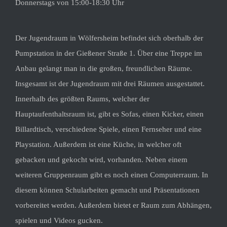
Donnerstags von 15:00-18:30 Uhr
Der Jugendraum in Wölfersheim befindet sich oberhalb der
Pumpstation in der Gießener Straße 1. Über eine Treppe im
Anbau gelangt man in die großen, freundlichen Räume.
Insgesamt ist der Jugendraum mit drei Räumen ausgestattet.
Innerhalb des größten Raums, welcher der
Hauptaufenthaltsraum ist, gibt es Sofas, einen Kicker, einen
Billardtisch, verschiedene Spiele, einen Fernseher und eine
Playstation. Außerdem ist eine Küche, in welcher oft
gebacken und gekocht wird, vorhanden. Neben einem
weiteren Gruppenraum gibt es noch einen Computerraum. In
diesem können Schularbeiten gemacht und Präsentationen
vorbereitet werden. Außerdem bietet er Raum zum Abhängen,
spielen und Videos gucken.