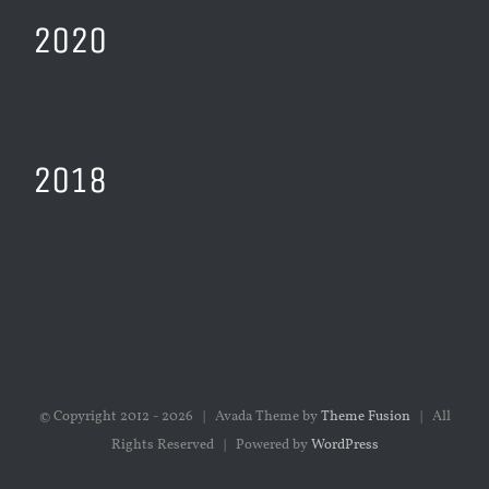
2020
2018
© Copyright 2012 -
2026 | Avada Theme by
Theme Fusion
| All
Rights Reserved | Powered by
WordPress