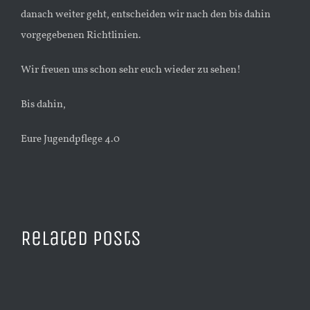
danach weiter geht, entscheiden wir nach den bis dahin
vorgegebenen Richtlinien.
Wir freuen uns schon sehr euch wieder zu sehen!
Bis dahin,
Eure Jugendpflege 4.0
Related Posts