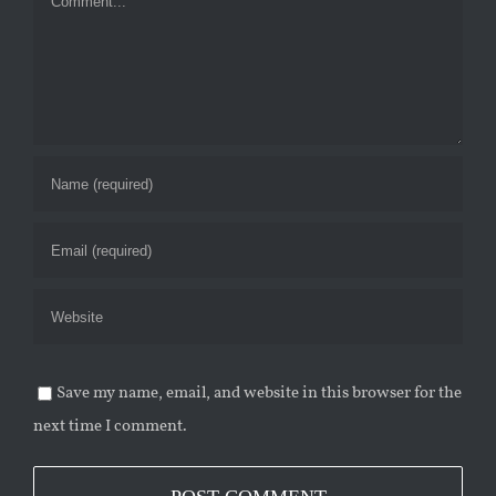
Save my name, email, and website in this browser for the
next time I comment.