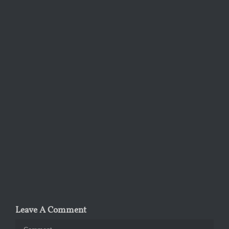
Leave A Comment
Comment