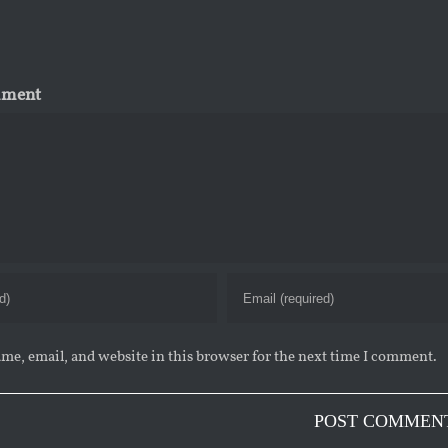
mment
me, email, and website in this browser for the next time I comment.