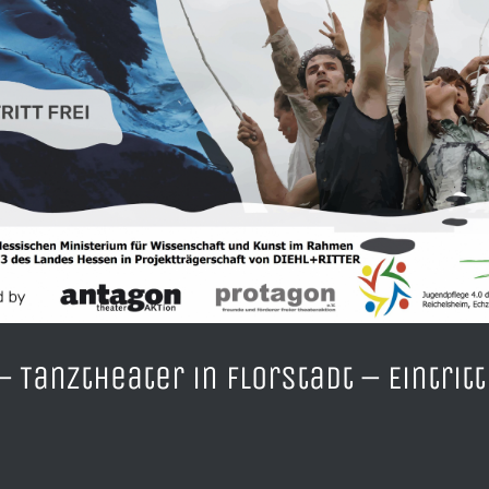
 Tanztheater in Florstadt – Eintritt 