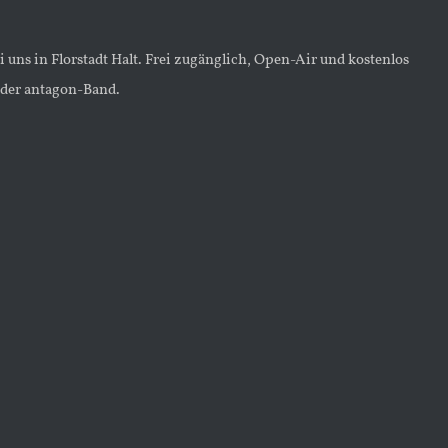
uns in Florstadt Halt. Frei zugänglich, Open-Air und kostenlos
n der antagon-Band.