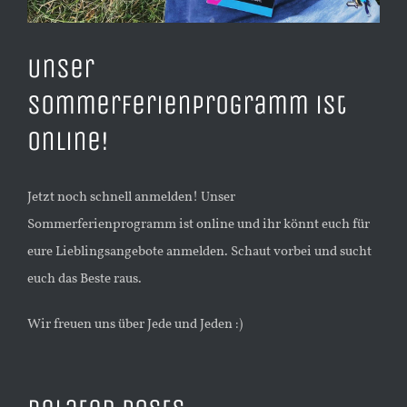
Unser
Sommerferienprogramm ist
online!
Jetzt noch schnell anmelden! Unser
Sommerferienprogramm ist online und ihr könnt euch für
eure Lieblingsangebote anmelden. Schaut vorbei und sucht
euch das Beste raus.
Wir freuen uns über Jede und Jeden :)