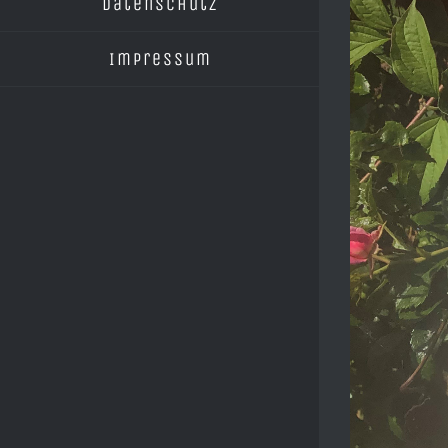
Datenschutz
Impressum