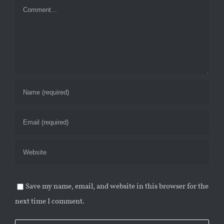
Comment
Save my name, email, and website in this browser for the
next time I comment.