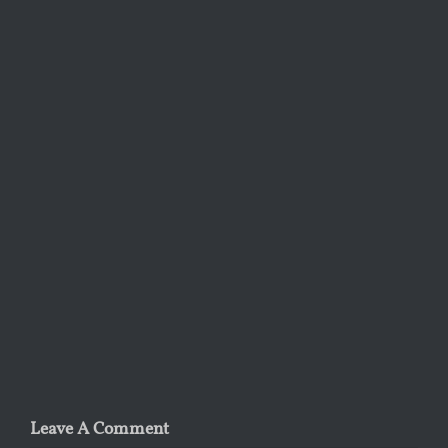
Leave A Comment