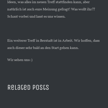
Ideen, was alles im neuen Treff stattfinden kann, aber
natürlich ist auch eure Meinung gefragt! Was wollt ihr??
Schaut vorbei und lasst es uns wissen.
Ein weiterer Treff in Berstadt ist in Arbeit. Wir hoffen, dass
auch dieser sehr bald an den Start gehen kann.
Wir sehen uns :)
Related Posts