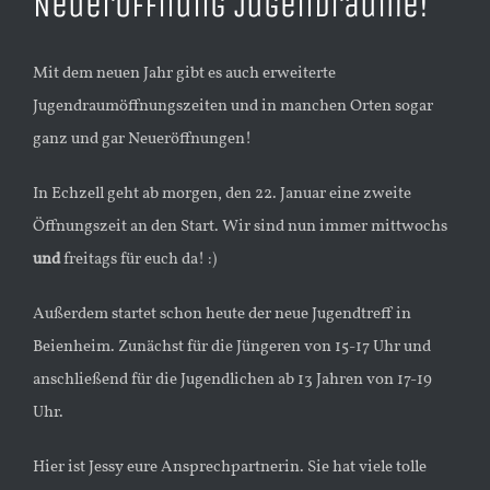
Neueröffnung Jugendräume!
Mit dem neuen Jahr gibt es auch erweiterte
Jugendraumöffnungszeiten und in manchen Orten sogar
ganz und gar Neueröffnungen!
In Echzell geht ab morgen, den 22. Januar eine zweite
Öffnungszeit an den Start. Wir sind nun immer mittwochs
und
freitags für euch da! :)
Außerdem startet schon heute der neue Jugendtreff in
Beienheim. Zunächst für die Jüngeren von 15-17 Uhr und
anschließend für die Jugendlichen ab 13 Jahren von 17-19
Uhr.
Hier ist Jessy eure Ansprechpartnerin. Sie hat viele tolle