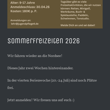
Sommerfreizeiten 2026
Wir fahren wieder an die Nordsee!
Dieses Jahr zwei Wochen hintereinander.
In der vierten Ferienwoche (20.-24.Juli) sind noch Plätze
frei.
Jetzt anmelden! Wir freuen uns auf euch :)