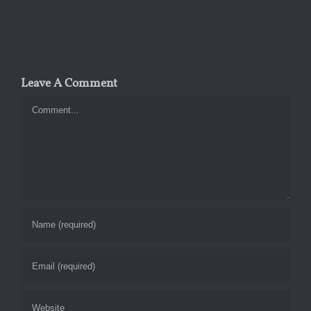
Leave A Comment
Comment