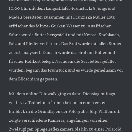
10.00 Uhr mit dem Langschläfer-Frühstück: 8 Jungs und
Mädels bereiteten zusammen mit Franziska Müller Lotz
erfrischendes Minze- Gurken Wasser zu. Aus frischer
Sahne wurde Butter hergestellt und mit Kresse, Knoblauch,
Salz und Pfeffer verfeinert. Das Brot wurde mit allen Sinnen
zuerst analysiert. Danach wurde das Brot mit Butter und
frischer Rohkost belegt. Nachdem die Servietten gefaltet
wurden, begann das Frühstück und es wurde gemeinsam vor
dem Bildschirm gegessen.
Mit dem online Fotowalk ging es dann Dienstag mittags
weiter. 10 Teilnehmer*innen bekamen einen ersten
Einblick in die Grundlagen der Fotografie. Jörg Pfaffenroth
zeigte verschiedene Kameras, angefangen von einer
Zweiäugigen Spiegelreflexkamera bis hin zu einer Polaroid