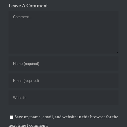
Leave A Comment
Comment
Save my name, email, and website in this browser for the
next time I comment.