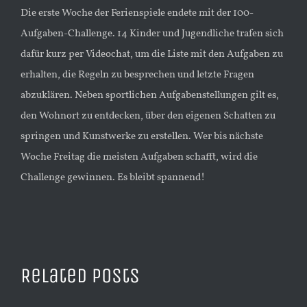
Die erste Woche der Ferienspiele endete mit der 100-
Aufgaben-Challenge. 14 Kinder und Jugendliche trafen sich
dafür kurz per Videochat, um die Liste mit den Aufgaben zu
erhalten, die Regeln zu besprechen und letzte Fragen
abzuklären. Neben sportlichen Aufgabenstellungen gilt es,
den Wohnort zu entdecken, über den eigenen Schatten zu
springen und Kunstwerke zu erstellen. Wer bis nächste
Woche Freitag die meisten Aufgaben schafft, wird die
Challenge gewinnen. Es bleibt spannend!
Related Posts