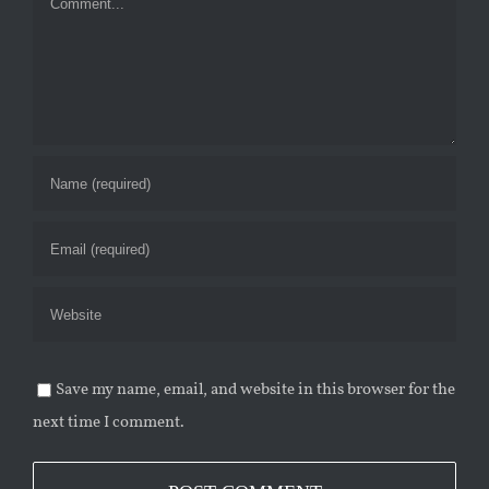
Save my name, email, and website in this browser for the
next time I comment.