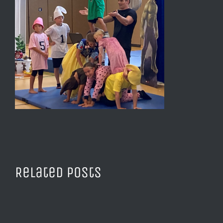
Related Posts