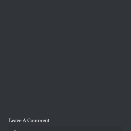
Leave A Comment
Comment