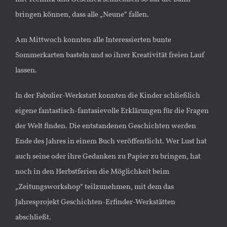
bringen können, dass alle „Neune“ fallen.
Am Mittwoch konnten alle Interessierten bunte
Sommerkarten basteln und so ihrer Kreativität freien Lauf
lassen.
In der Fabulier-Werkstatt konnten die Kinder schließlich
eigene fantastisch-fantasievolle Erklärungen für die Fragen
der Welt finden. Die entstandenen Geschichten werden
Ende des Jahres in einem Buch veröffentlicht. Wer Lust hat
auch seine oder ihre Gedanken zu Papier zu bringen, hat
noch in den Herbstferien die Möglichkeit beim
„Zeitungsworkshop“ teilzunehmen, mit dem das
Jahresprojekt Geschichten-Erfinder-Werkstätten
abschließt.