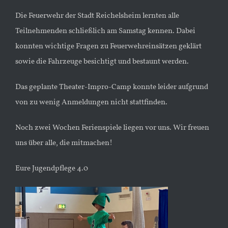
Die Feuerwehr der Stadt Reichelsheim lernten alle
Teilnehmenden schließlich am Samstag kennen. Dabei
konnten wichtige Fragen zu Feuerwehreinsätzen geklärt
sowie die Fahrzeuge besichtigt und bestaunt werden.
Das geplante Theater-Impro-Camp konnte leider aufgrund
von zu wenig Anmeldungen nicht stattfinden.
Noch zwei Wochen Ferienspiele liegen vor uns. Wir freuen
uns über alle, die mitmachen!
Eure Jugendpflege 4.0